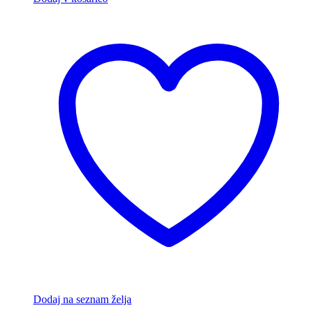
Dodaj na seznam želja