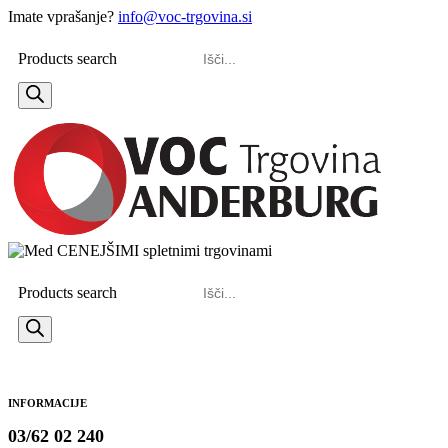
Imate vprašanje?
info@voc-trgovina.si
Products search
Products search
INFORMACIJE
03/62 02 240