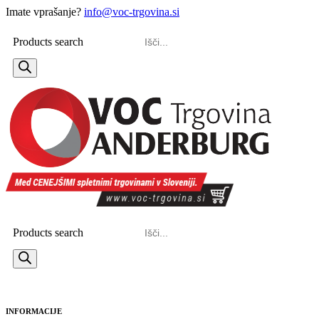
Imate vprašanje?
info@voc-trgovina.si
Products search
Products search
INFORMACIJE