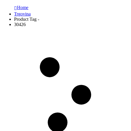
Home
Trgovina
Product Tag -
30426