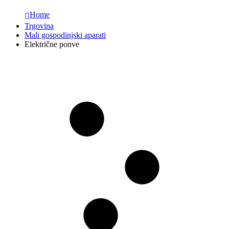
Home
Trgovina
Mali gospodinjski aparati
Električne ponve