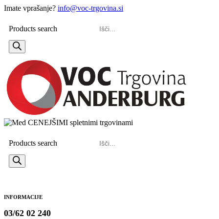
Imate vprašanje?
info@voc-trgovina.si
Products search
Products search
INFORMACIJE
03/62 02 240