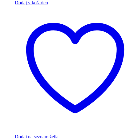
Dodaj v košarico
Dodaj na seznam želja