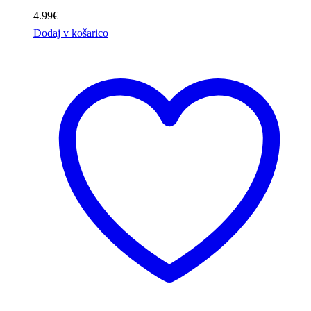
4.99
€
Dodaj v košarico