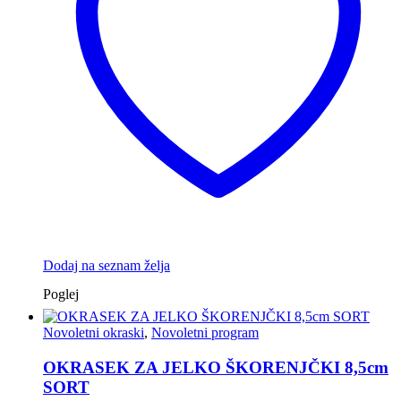
Dodaj na seznam želja
Poglej
Novoletni okraski
,
Novoletni program
OKRASEK ZA JELKO ŠKORENJČKI 8,5cm
SORT