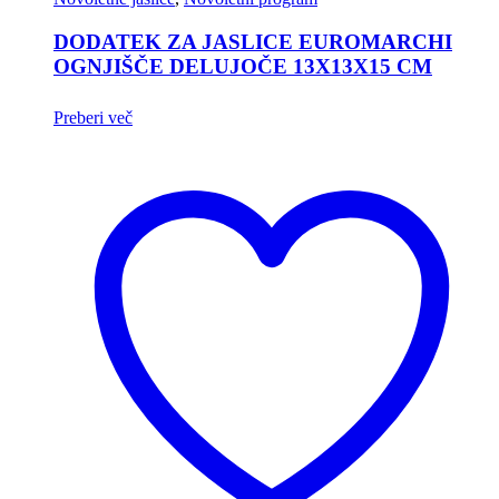
DODATEK ZA JASLICE EUROMARCHI
OGNJIŠČE DELUJOČE 13X13X15 CM
Preberi več