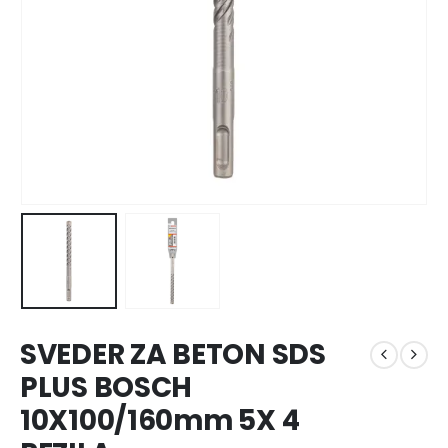
SVEDER ZA BETON SDS
PLUS BOSCH
10X100/160mm 5X 4