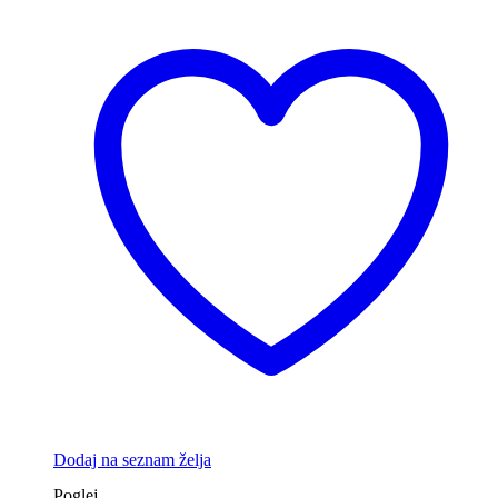
Dodaj na seznam želja
Poglej