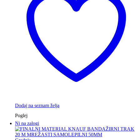
Dodaj na seznam želja
Poglej
Ni na zalogi