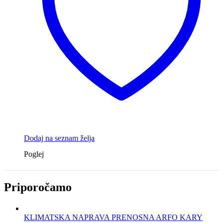
Dodaj na seznam želja
Poglej
Priporočamo
KLIMATSKA NAPRAVA PRENOSNA ARFO KARY