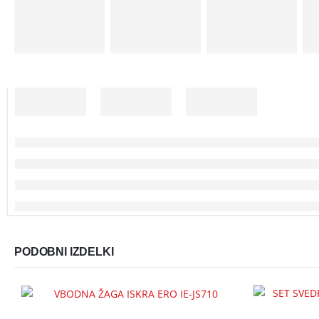
PODOBNI IZDELKI