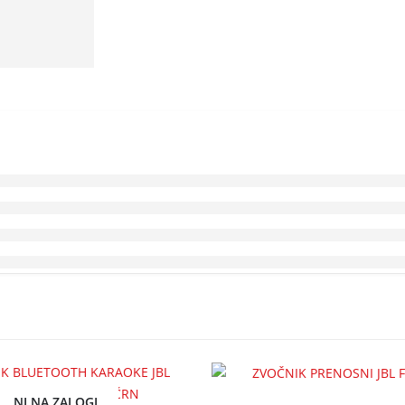
NI NA ZALOGI