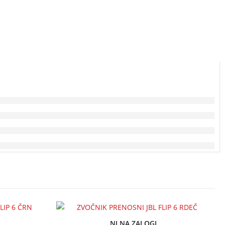
NI NA ZALOGI