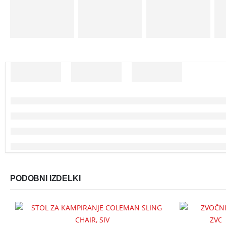
PODOBNI IZDELKI