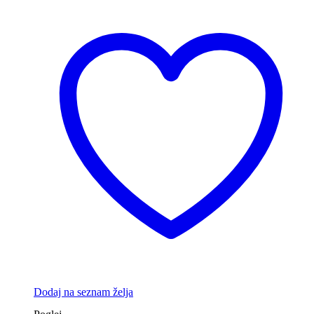
Dodaj na seznam želja