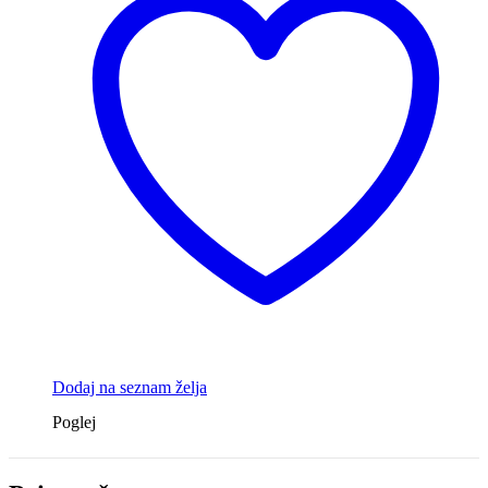
Dodaj na seznam želja
Poglej