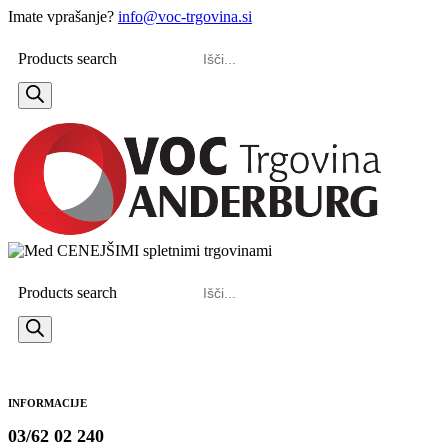
Imate vprašanje?
info@voc-trgovina.si
Products search
Products search
INFORMACIJE
03/62 02 240