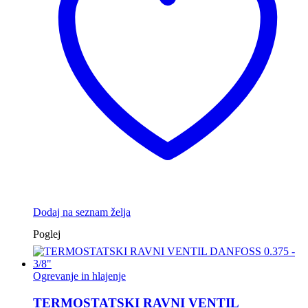
Dodaj na seznam želja
Poglej
Ogrevanje in hlajenje
TERMOSTATSKI RAVNI VENTIL