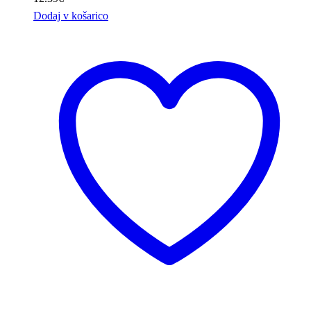
Dodaj v košarico