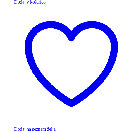
Dodaj v košarico
Dodaj na seznam želja