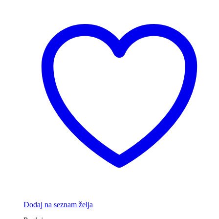
Dodaj na seznam želja