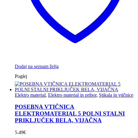
Dodaj na seznam želja
Poglej
Elektro material
,
Elektro material in pribor
,
Stikala in vtičnice
POSEBNA VTIČNICA
ELEKTROMATERIAL 5 POLNI STALNI
PRIKLJUČEK BELA, VIJAČNA
5.49
€