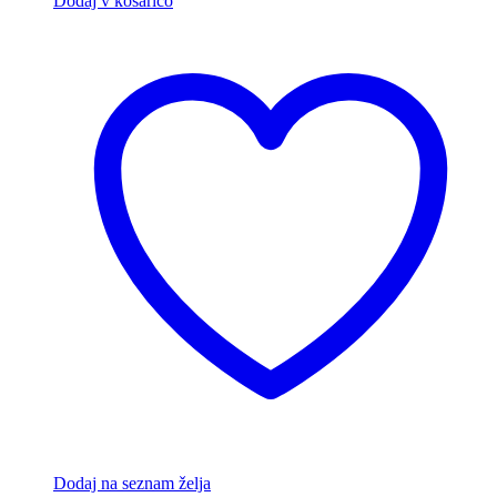
Dodaj v košarico
Dodaj na seznam želja