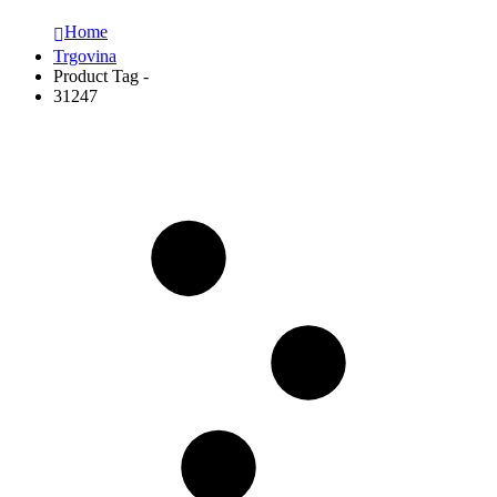
Home
Trgovina
Product Tag -
31247