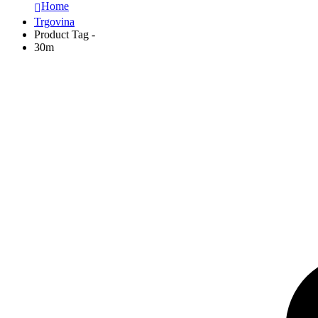
Home
Trgovina
Product Tag -
30m