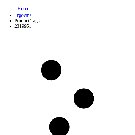
Home
Trgovina
Product Tag -
2319951