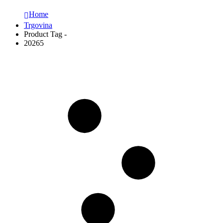
Home
Trgovina
Product Tag -
20265