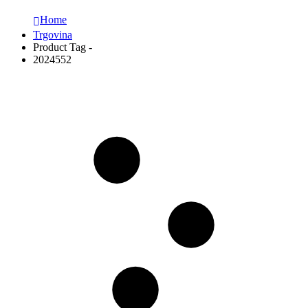
Home
Trgovina
Product Tag -
2024552