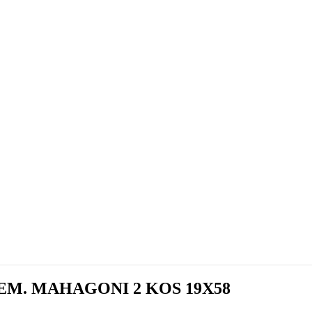
M. MAHAGONI 2 KOS 19X58