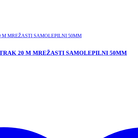
 TRAK 20 M MREŽASTI SAMOLEPILNI 50MM