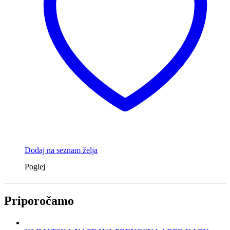
Dodaj na seznam želja
Poglej
Priporočamo