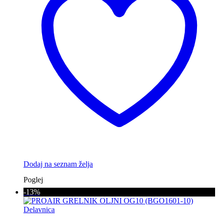
Dodaj na seznam želja
Poglej
-13%
Delavnica