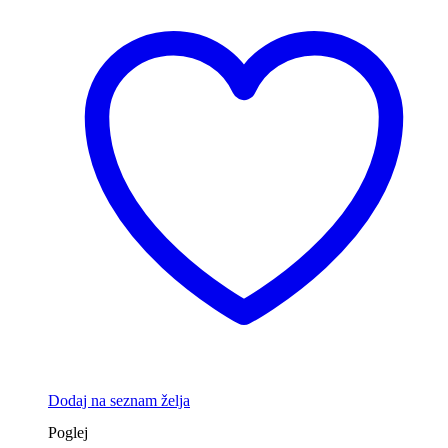
Dodaj na seznam želja
Poglej