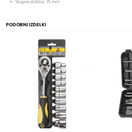
Skupna dolžina: 75 mm
PODOBNI IZDELKI