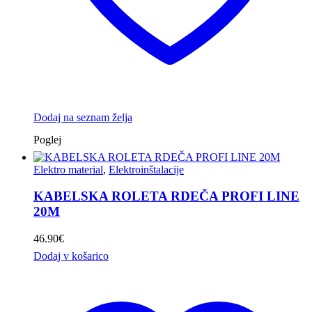
Dodaj na seznam želja
Poglej
Elektro material
,
Elektroinštalacije
KABELSKA ROLETA RDEČA PROFI LINE
20M
46.90
€
Dodaj v košarico