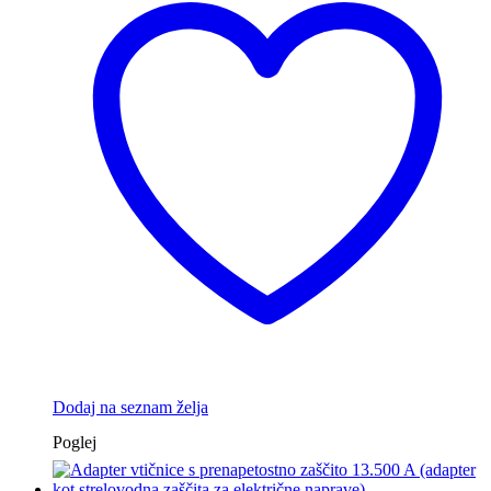
Dodaj na seznam želja
Poglej