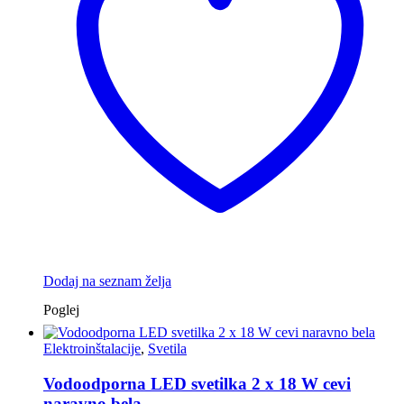
Dodaj na seznam želja
Poglej
Elektroinštalacije
,
Svetila
Vodoodporna LED svetilka 2 x 18 W cevi
naravno bela