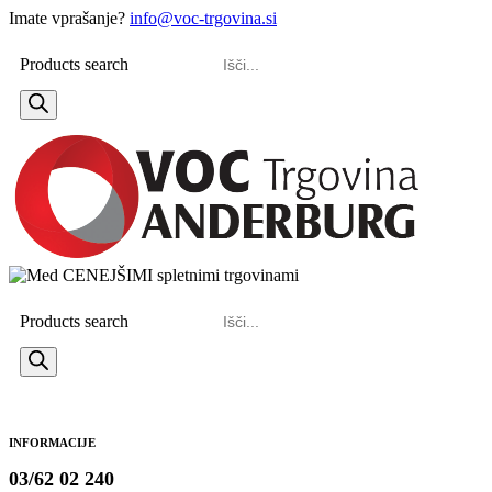
Imate vprašanje?
info@voc-trgovina.si
Products search
Products search
INFORMACIJE
03/62 02 240