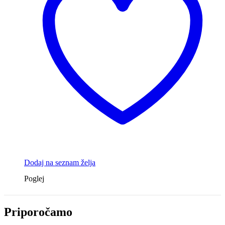
Dodaj na seznam želja
Poglej
Priporočamo