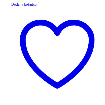
Dodaj v košarico